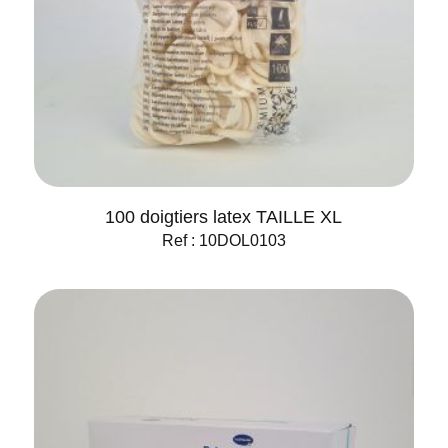
100 doigtiers latex TAILLE XL
Ref : 10DOL0103