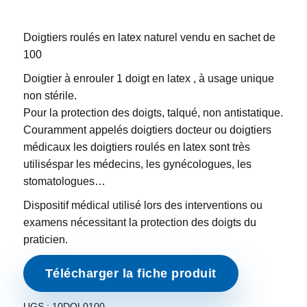
Doigtiers roulés en latex naturel vendu en sachet de
100
Doigtier à enrouler 1 doigt en latex , à usage unique
non stérile.
Pour la protection des doigts, talqué, non antistatique.
Couramment appelés doigtiers docteur ou doigtiers
médicaux les doigtiers roulés en latex sont très
utiliséspar les médecins, les gynécologues, les
stomatologues…
Dispositif médical utilisé lors des interventions ou
examens nécessitant la protection des doigts du
praticien.
Télécharger la fiche produit
UGS :
10DOL0100