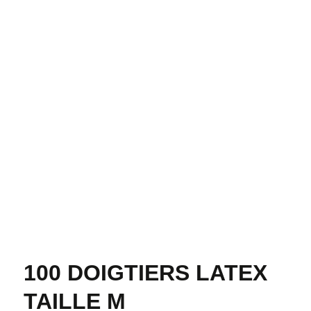
100 DOIGTIERS LATEX
TAILLE M