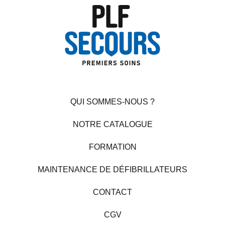
QUI SOMMES-NOUS ?
NOTRE CATALOGUE
FORMATION
MAINTENANCE DE DÉFIBRILLATEURS
CONTACT
CGV