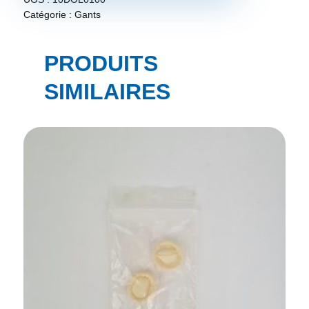
Catégorie :
Gants
PRODUITS
SIMILAIRES