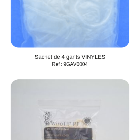
Sachet de 4 gants VINYLES
Ref : 9GAV0004