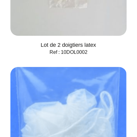
Lot de 2 doigtiers latex
Ref : 10DOL0002