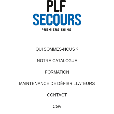
QUI SOMMES-NOUS ?
NOTRE CATALOGUE
FORMATION
MAINTENANCE DE DÉFIBRILLATEURS
CONTACT
CGV