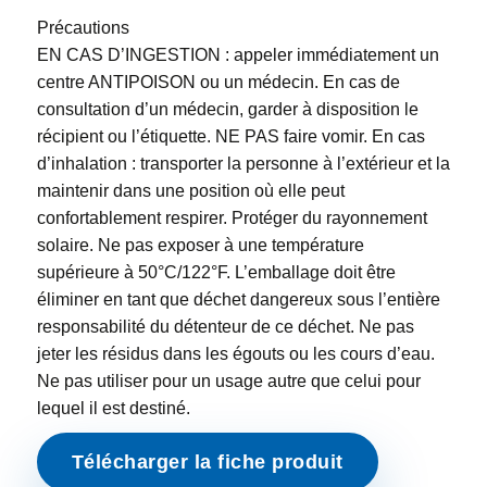
Précautions
EN CAS D’INGESTION : appeler immédiatement un
centre ANTIPOISON ou un médecin. En cas de
consultation d’un médecin, garder à disposition le
récipient ou l’étiquette. NE PAS faire vomir. En cas
d’inhalation : transporter la personne à l’extérieur et la
maintenir dans une position où elle peut
confortablement respirer. Protéger du rayonnement
solaire. Ne pas exposer à une température
supérieure à 50°C/122°F. L’emballage doit être
éliminer en tant que déchet dangereux sous l’entière
responsabilité du détenteur de ce déchet. Ne pas
jeter les résidus dans les égouts ou les cours d’eau.
Ne pas utiliser pour un usage autre que celui pour
lequel il est destiné.
Télécharger la fiche produit