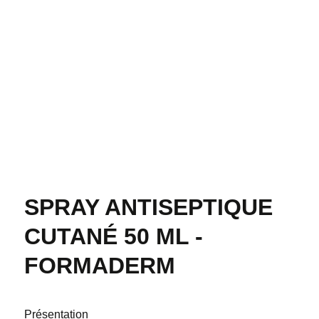
SPRAY ANTISEPTIQUE
CUTANÉ 50 ML -
FORMADERM
Présentation