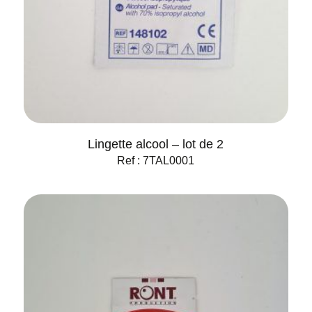
Lingette alcool – lot de 2
Ref : 7TAL0001