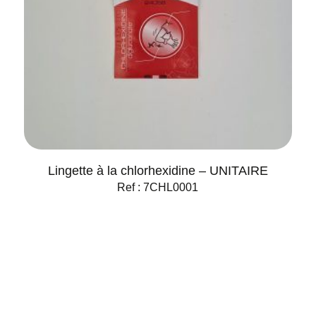
Lingette à la chlorhexidine – UNITAIRE
Ref : 7CHL0001