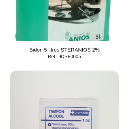
Bidon 5 litres STERANIOS 2%
Ref : 9DSF0005