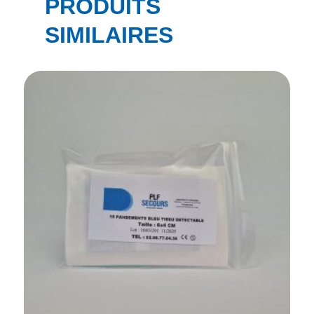
PRODUITS
SIMILAIRES