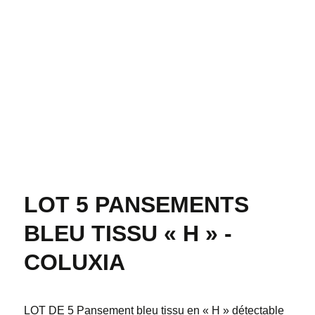
LOT 5 PANSEMENTS
BLEU TISSU « H » -
COLUXIA
LOT DE 5 Pansement bleu tissu en « H » détectable