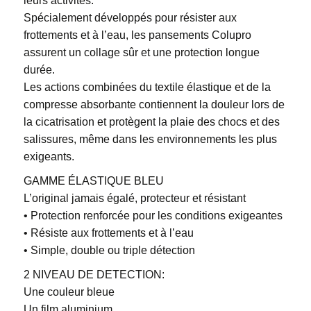
leurs activités.
Spécialement développés pour résister aux
frottements et à l’eau, les pansements Colupro
assurent un collage sûr et une protection longue
durée.
Les actions combinées du textile élastique et de la
compresse absorbante contiennent la douleur lors de
la cicatrisation et protègent la plaie des chocs et des
salissures, même dans les environnements les plus
exigeants.
GAMME ÉLASTIQUE BLEU
L’original jamais égalé, protecteur et résistant
• Protection renforcée pour les conditions exigeantes
• Résiste aux frottements et à l’eau
• Simple, double ou triple détection
2 NIVEAU DE DETECTION:
Une couleur bleue
Un film aluminium