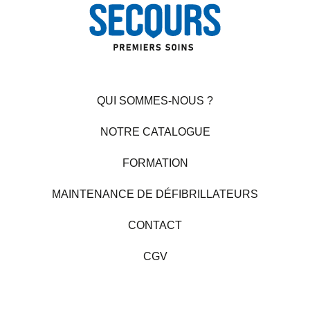
QUI SOMMES-NOUS ?
NOTRE CATALOGUE
FORMATION
MAINTENANCE DE DÉFIBRILLATEURS
CONTACT
CGV