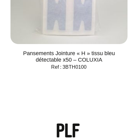
Pansements Jointure « H » tissu bleu
détectable x50 – COLUXIA
Ref : 3BTH0100