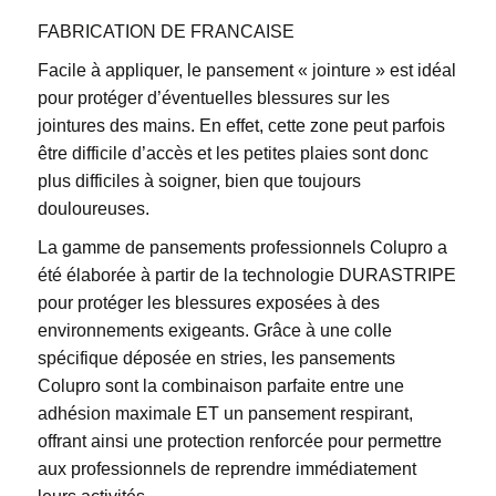
FABRICATION DE FRANCAISE
Facile à appliquer, le pansement « jointure » est idéal
pour protéger d’éventuelles blessures sur les
jointures des mains. En effet, cette zone peut parfois
être difficile d’accès et les petites plaies sont donc
plus difficiles à soigner, bien que toujours
douloureuses.
La gamme de pansements professionnels Colupro a
été élaborée à partir de la technologie DURASTRIPE
pour protéger les blessures exposées à des
environnements exigeants. Grâce à une colle
spécifique déposée en stries, les pansements
Colupro sont la combinaison parfaite entre une
adhésion maximale ET un pansement respirant,
offrant ainsi une protection renforcée pour permettre
aux professionnels de reprendre immédiatement