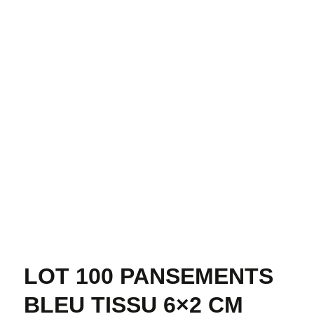
LOT 100 PANSEMENTS
BLEU TISSU 6×2 CM