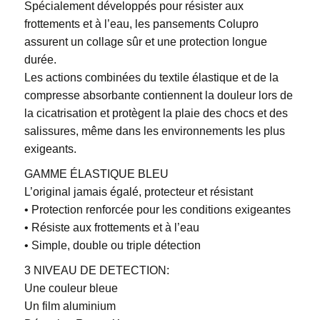
Spécialement développés pour résister aux
frottements et à l’eau, les pansements Colupro
assurent un collage sûr et une protection longue
durée.
Les actions combinées du textile élastique et de la
compresse absorbante contiennent la douleur lors de
la cicatrisation et protègent la plaie des chocs et des
salissures, même dans les environnements les plus
exigeants.
GAMME ÉLASTIQUE BLEU
L’original jamais égalé, protecteur et résistant
• Protection renforcée pour les conditions exigeantes
• Résiste aux frottements et à l’eau
• Simple, double ou triple détection
3 NIVEAU DE DETECTION:
Une couleur bleue
Un film aluminium