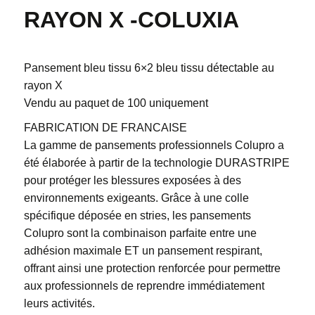
RAYON X -COLUXIA
Pansement bleu tissu 6×2 bleu tissu détectable au
rayon X
Vendu au paquet de 100 uniquement
FABRICATION DE FRANCAISE
La gamme de pansements professionnels Colupro a
été élaborée à partir de la technologie DURASTRIPE
pour protéger les blessures exposées à des
environnements exigeants. Grâce à une colle
spécifique déposée en stries, les pansements
Colupro sont la combinaison parfaite entre une
adhésion maximale ET un pansement respirant,
offrant ainsi une protection renforcée pour permettre
aux professionnels de reprendre immédiatement
leurs activités.