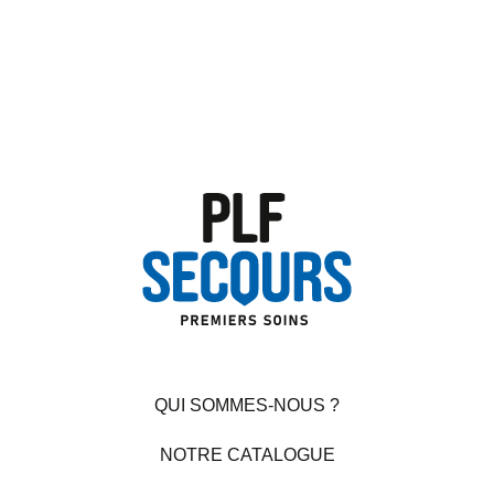
QUI SOMMES-NOUS ?
NOTRE CATALOGUE