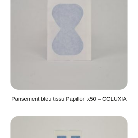
Pansement bleu tissu Papillon x50 – COLUXIA