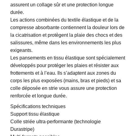
assurent un collage sûr et une protection longue
durée.
Les actions combinées du textile élastique et de la
compresse absorbante contiennent la douleur lors de
la cicatrisation et protègent la plaie des chocs et des
salissures, même dans les environnements les plus
exigeants.
Les pansements en tissu élastique sont spécialement
développés pour protéger les plaies et résister aux
frottements et à l’eau. Ils s’adaptent aux zones du
corps les plus exposées (mains, bras et pieds) et sa
colle déposée en strie vous assure une protection
renforcée et longue durée.
Spécifications techniques
Support tissu élastique
Colle striée ultra-performante (technologie
Durastripe)