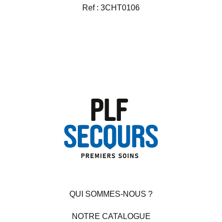
Ref : 3CHT0106
QUI SOMMES-NOUS ?
NOTRE CATALOGUE