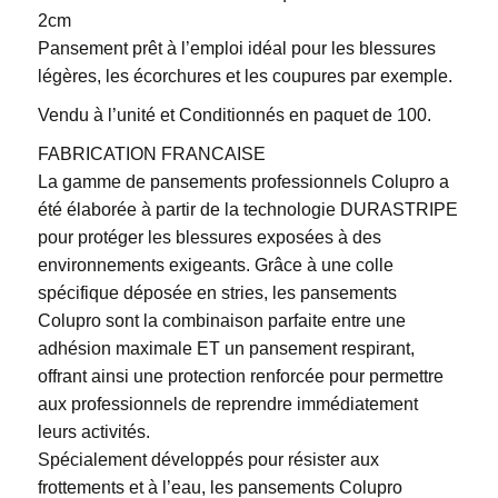
2cm
Pansement prêt à l’emploi idéal pour les blessures
légères, les écorchures et les coupures par exemple.
Vendu à l’unité et Conditionnés en paquet de 100.
FABRICATION FRANCAISE
La gamme de pansements professionnels Colupro a
été élaborée à partir de la technologie DURASTRIPE
pour protéger les blessures exposées à des
environnements exigeants. Grâce à une colle
spécifique déposée en stries, les pansements
Colupro sont la combinaison parfaite entre une
adhésion maximale ET un pansement respirant,
offrant ainsi une protection renforcée pour permettre
aux professionnels de reprendre immédiatement
leurs activités.
Spécialement développés pour résister aux
frottements et à l’eau, les pansements Colupro