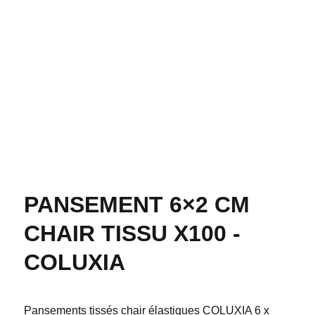
PANSEMENT 6×2 CM
CHAIR TISSU X100 -
COLUXIA
Pansements tissés chair élastiques COLUXIA 6 x