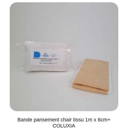
Bande pansement chair tissu 1m x 6cm+
COLUXIA