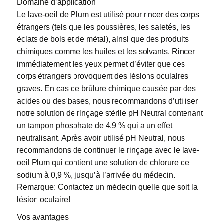
Domaine d’application
Le lave-oeil de Plum est utilisé pour rincer des corps
étrangers (tels que les poussières, les saletés, les
éclats de bois et de métal), ainsi que des produits
chimiques comme les huiles et les solvants. Rincer
immédiatement les yeux permet d’éviter que ces
corps étrangers provoquent des lésions oculaires
graves. En cas de brûlure chimique causée par des
acides ou des bases, nous recommandons d’utiliser
notre solution de rinçage stérile pH Neutral contenant
un tampon phosphate de 4,9 % qui a un effet
neutralisant. Après avoir utilisé pH Neutral, nous
recommandons de continuer le rinçage avec le lave-
oeil Plum qui contient une solution de chlorure de
sodium à 0,9 %, jusqu’à l’arrivée du médecin.
Remarque: Contactez un médecin quelle que soit la
lésion oculaire!
Vos avantages