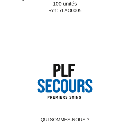
100 unités
Ref : 7LAO0005
QUI SOMMES-NOUS ?