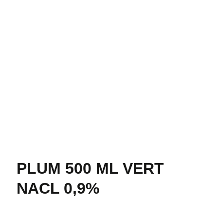
PLUM 500 ML VERT
NACL 0,9%