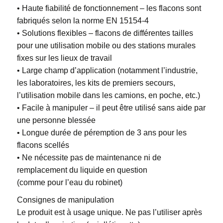
• Haute fiabilité de fonctionnement – les flacons sont
fabriqués selon la norme EN 15154-4
• Solutions flexibles – flacons de différentes tailles
pour une utilisation mobile ou des stations murales
fixes sur les lieux de travail
• Large champ d’application (notamment l’industrie,
les laboratoires, les kits de premiers secours,
l’utilisation mobile dans les camions, en poche, etc.)
• Facile à manipuler – il peut être utilisé sans aide par
une personne blessée
• Longue durée de péremption de 3 ans pour les
flacons scellés
• Ne nécessite pas de maintenance ni de
remplacement du liquide en question
(comme pour l’eau du robinet)
Consignes de manipulation
Le produit est à usage unique. Ne pas l’utiliser après