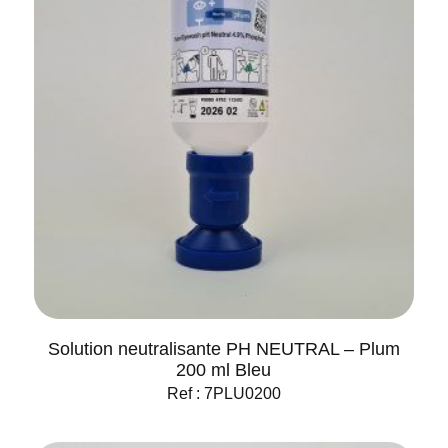
Solution neutralisante PH NEUTRAL – Plum
200 ml Bleu
Ref : 7PLU0200