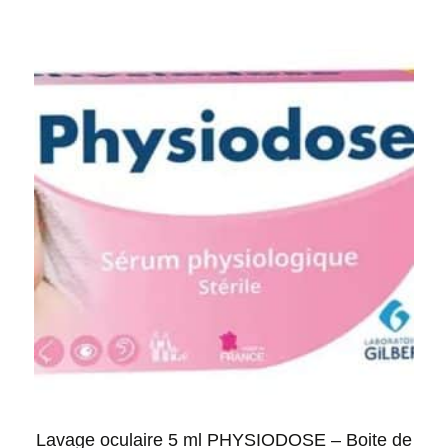
Lavage oculaire 5 ml PHYSIODOSE – Boite de