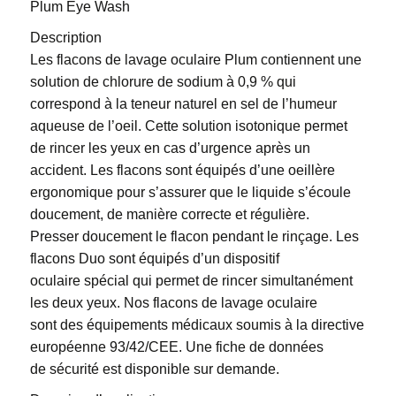
Plum Eye Wash
Description
Les flacons de lavage oculaire Plum contiennent une
solution de chlorure de sodium à 0,9 % qui
correspond à la teneur naturel en sel de l’humeur
aqueuse de l’oeil. Cette solution isotonique permet
de rincer les yeux en cas d’urgence après un
accident. Les flacons sont équipés d’une oeillère
ergonomique pour s’assurer que le liquide s’écoule
doucement, de manière correcte et régulière.
Presser doucement le flacon pendant le rinçage. Les
flacons Duo sont équipés d’un dispositif
oculaire spécial qui permet de rincer simultanément
les deux yeux. Nos flacons de lavage oculaire
sont des équipements médicaux soumis à la directive
européenne 93/42/CEE. Une fiche de données
de sécurité est disponible sur demande.