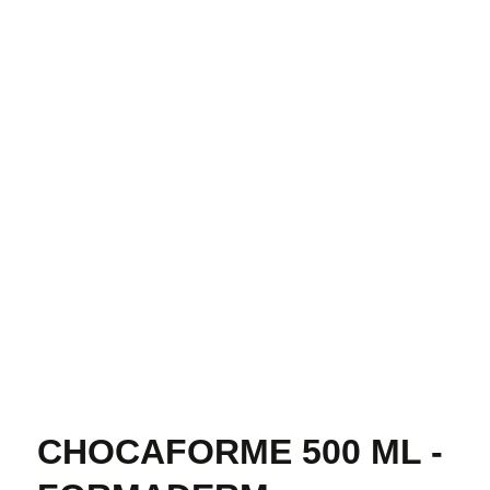
CHOCAFORME 500 ML -