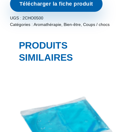
Télécharger la fiche produit
UGS :
2CHO0500
Catégories :
Aromathérapie
,
Bien-être
,
Coups / chocs
PRODUITS
SIMILAIRES