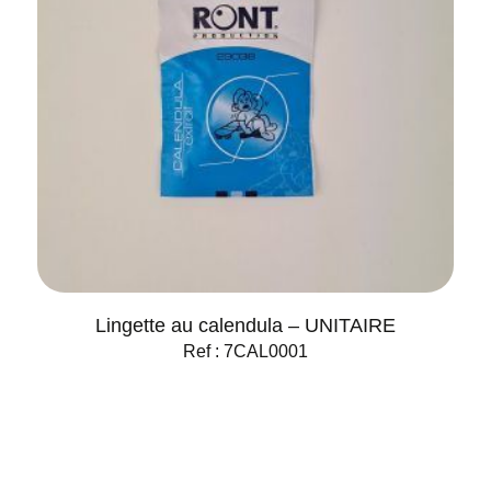
Lingette au calendula – UNITAIRE
Ref : 7CAL0001