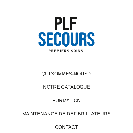
QUI SOMMES-NOUS ?
NOTRE CATALOGUE
FORMATION
MAINTENANCE DE DÉFIBRILLATEURS
CONTACT