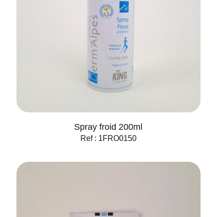
Spray froid 200ml
Ref : 1FRO0150