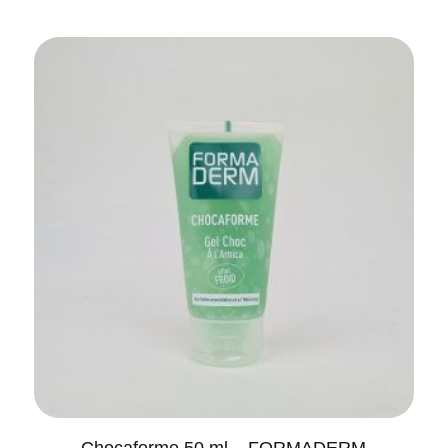
Chocaforme 50 ml – FORMADERM