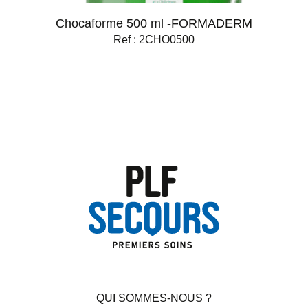
Chocaforme 500 ml -FORMADERM
Ref : 2CHO0500
QUI SOMMES-NOUS ?