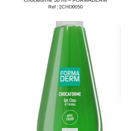
Ref : 2CHO0050