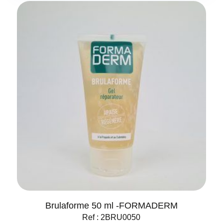
Brulaforme 50 ml -FORMADERM
Ref : 2BRU0050