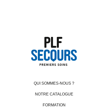
QUI SOMMES-NOUS ?
NOTRE CATALOGUE
FORMATION