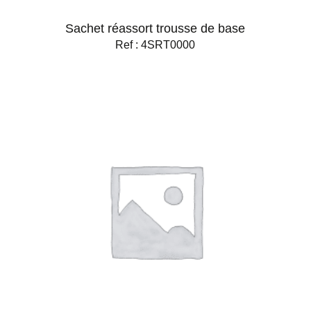
Sachet réassort trousse de base
Ref : 4SRT0000