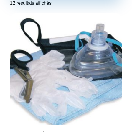
12 résultats affichés