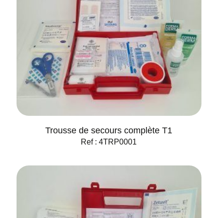
Trousse de secours complète T1
Ref : 4TRP0001