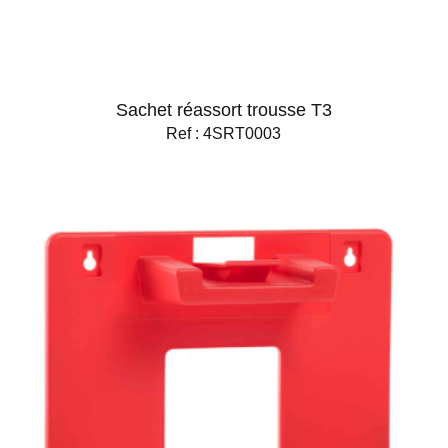
Sachet réassort trousse T3
Ref : 4SRT0003