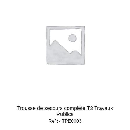
Trousse de secours complète T3 Travaux
Publics
Ref : 4TPE0003