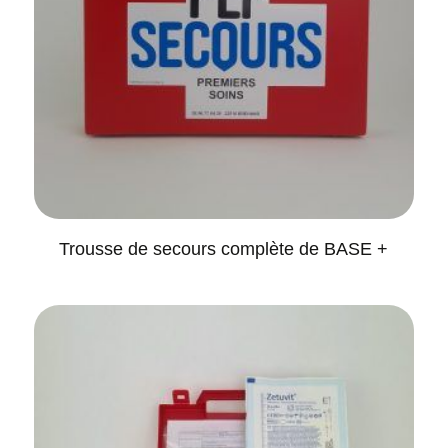
Trousse de secours complète de BASE +