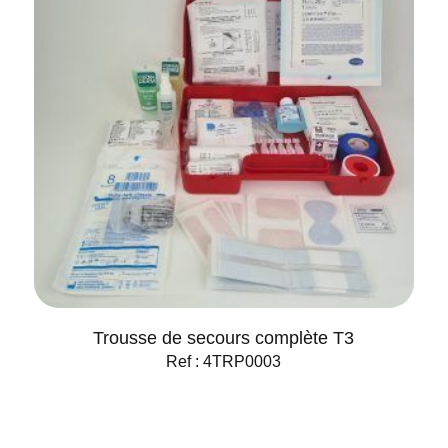
Trousse de secours complète T3
Ref : 4TRP0003