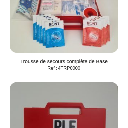
Trousse de secours complète de Base
Ref : 4TRP0000