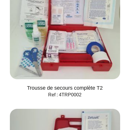
Trousse de secours complète T2
Ref : 4TRP0002