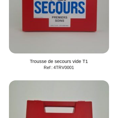
Trousse de secours vide T1
Ref : 4TRV0001