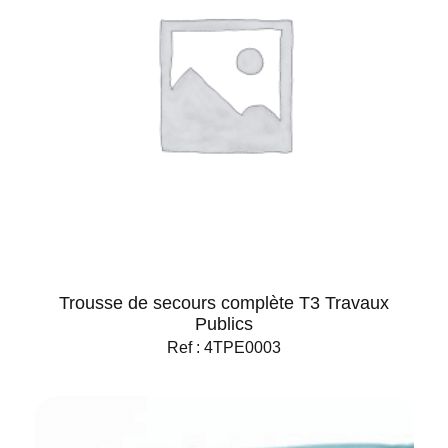
Trousse de secours complète T3 Travaux
Publics
Ref : 4TPE0003