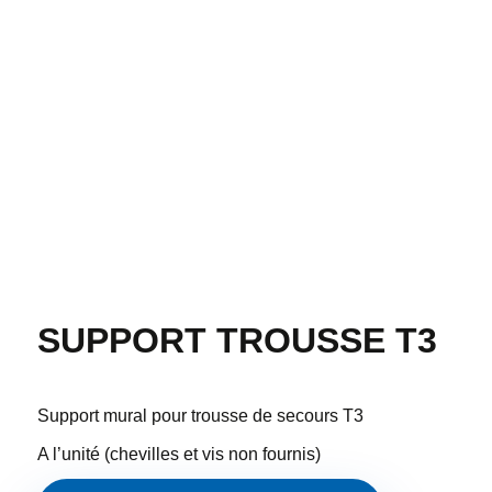
SUPPORT TROUSSE T3
Support mural pour trousse de secours T3
A l’unité (chevilles et vis non fournis)