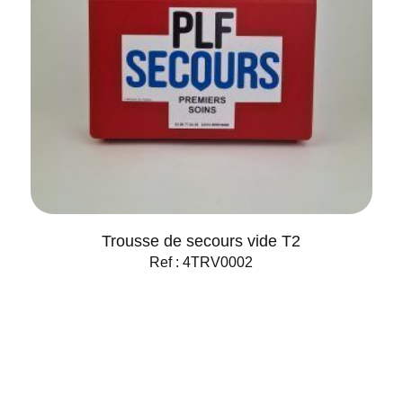
Trousse de secours vide T2
Ref : 4TRV0002