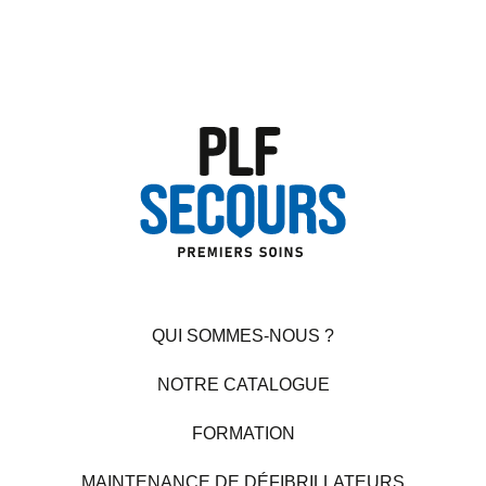
QUI SOMMES-NOUS ?
NOTRE CATALOGUE
FORMATION
MAINTENANCE DE DÉFIBRILLATEURS