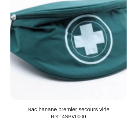
Sac banane premier secours vide
Ref : 4SBV0000