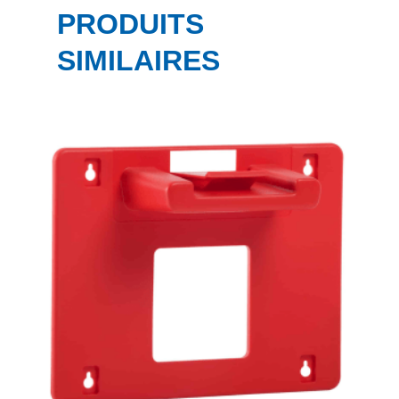
PRODUITS
SIMILAIRES