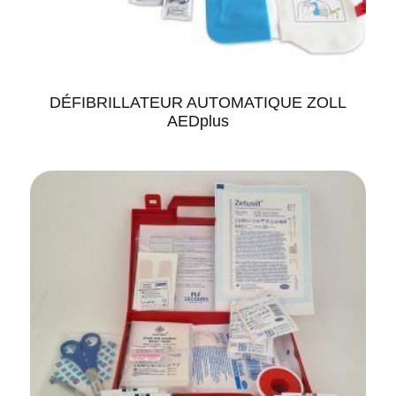
DÉFIBRILLATEUR AUTOMATIQUE ZOLL
AEDplus