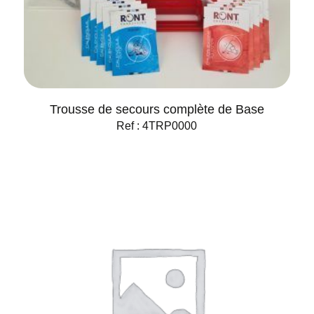
Trousse de secours complète de Base
Ref : 4TRP0000