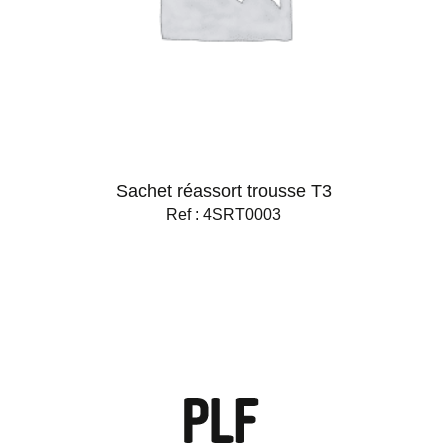
Sachet réassort trousse T3
Ref : 4SRT0003