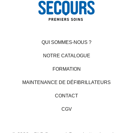
QUI SOMMES-NOUS ?
NOTRE CATALOGUE
FORMATION
MAINTENANCE DE DÉFIBRILLATEURS
CONTACT
CGV