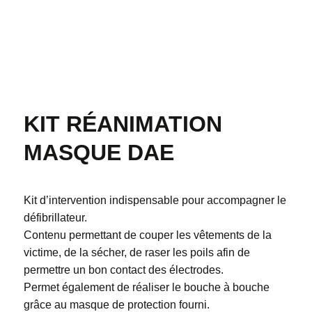
KIT RÉANIMATION
MASQUE DAE
Kit d’intervention indispensable pour accompagner le
défibrillateur.
Contenu permettant de couper les vêtements de la
victime, de la sécher, de raser les poils afin de
permettre un bon contact des électrodes.
Permet également de réaliser le bouche à bouche
grâce au masque de protection fourni.