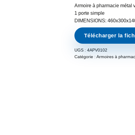
Armoire à pharmacie métal 
1 porte simple
DIMENSIONS: 460x300x14
Télécharger la fic
UGS :
4APV0102
Catégorie :
Armoires à pharmac