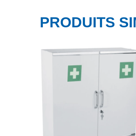
PRODUITS SI