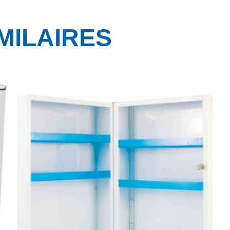
MILAIRES