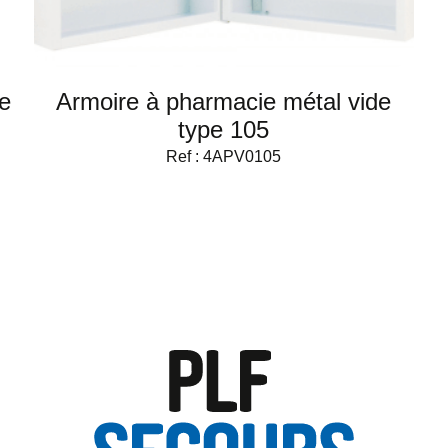
e
Armoire à pharmacie métal vide
type 105
Ref : 4APV0105