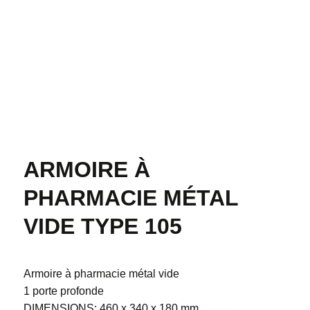
ARMOIRE À
PHARMACIE MÉTAL
VIDE TYPE 105
Armoire à pharmacie métal vide
1 porte profonde
DIMENSIONS: 460 x 340 x 180 mm