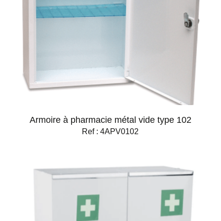
Armoire à pharmacie métal vide type 102
Ref : 4APV0102