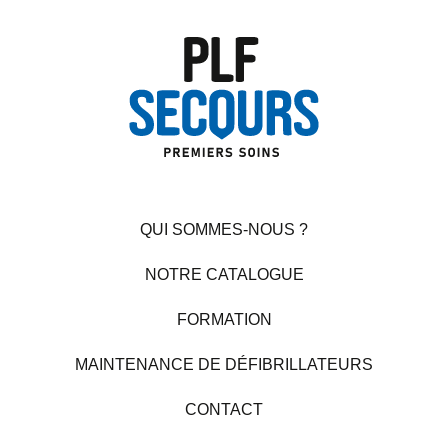
QUI SOMMES-NOUS ?
NOTRE CATALOGUE
FORMATION
MAINTENANCE DE DÉFIBRILLATEURS
CONTACT