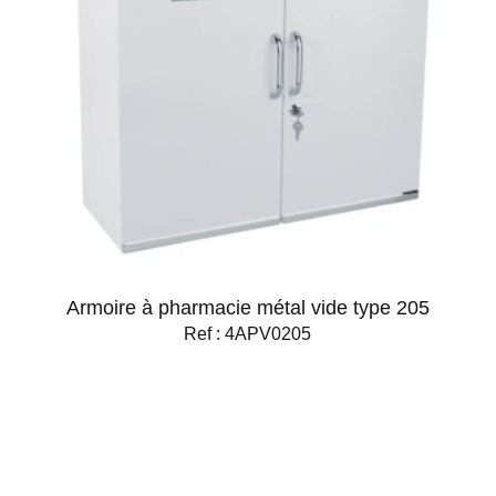
Armoire à pharmacie métal vide type 205
Ref : 4APV0205