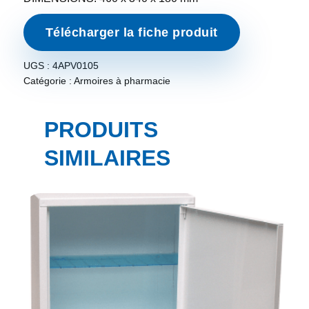
Télécharger la fiche produit
UGS :
4APV0105
Catégorie :
Armoires à pharmacie
PRODUITS
SIMILAIRES