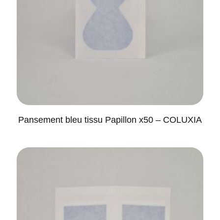
Pansement bleu tissu Papillon x50 – COLUXIA