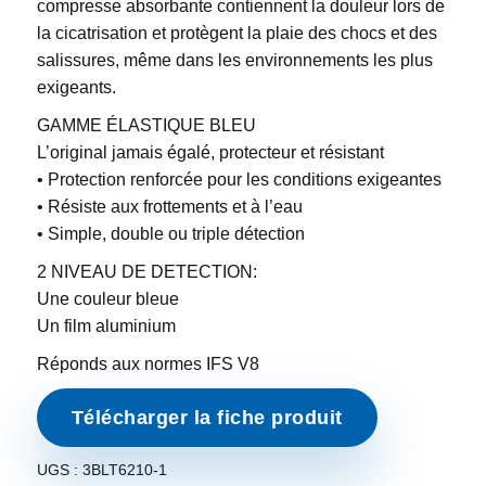
compresse absorbante contiennent la douleur lors de
la cicatrisation et protègent la plaie des chocs et des
salissures, même dans les environnements les plus
exigeants.
GAMME ÉLASTIQUE BLEU
L’original jamais égalé, protecteur et résistant
• Protection renforcée pour les conditions exigeantes
• Résiste aux frottements et à l’eau
• Simple, double ou triple détection
2 NIVEAU DE DETECTION:
Une couleur bleue
Un film aluminium
Réponds aux normes IFS V8
Télécharger la fiche produit
UGS :
3BLT6210-1