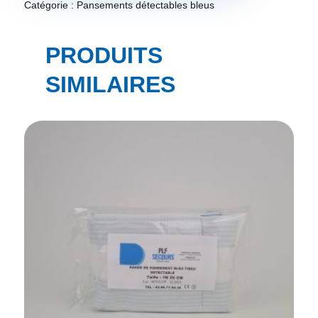
Catégorie :
Pansements détectables bleus
PRODUITS
SIMILAIRES