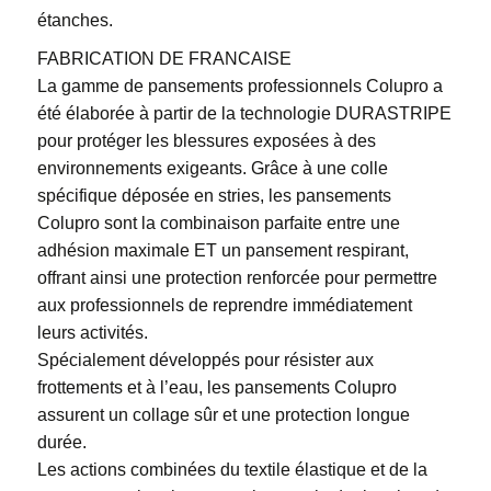
étanches.
FABRICATION DE FRANCAISE
La gamme de pansements professionnels Colupro a
été élaborée à partir de la technologie DURASTRIPE
pour protéger les blessures exposées à des
environnements exigeants. Grâce à une colle
spécifique déposée en stries, les pansements
Colupro sont la combinaison parfaite entre une
adhésion maximale ET un pansement respirant,
offrant ainsi une protection renforcée pour permettre
aux professionnels de reprendre immédiatement
leurs activités.
Spécialement développés pour résister aux
frottements et à l’eau, les pansements Colupro
assurent un collage sûr et une protection longue
durée.
Les actions combinées du textile élastique et de la