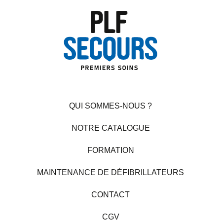
QUI SOMMES-NOUS ?
NOTRE CATALOGUE
FORMATION
MAINTENANCE DE DÉFIBRILLATEURS
CONTACT
CGV