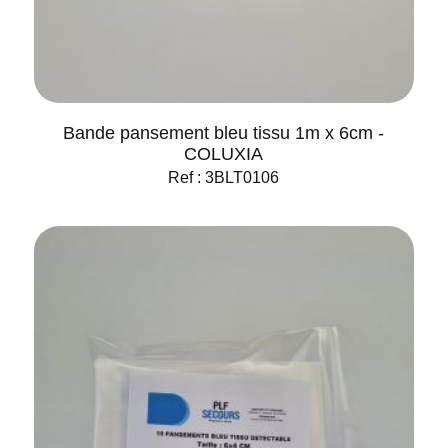
Bande pansement bleu tissu 1m x 6cm -
COLUXIA
Ref : 3BLT0106